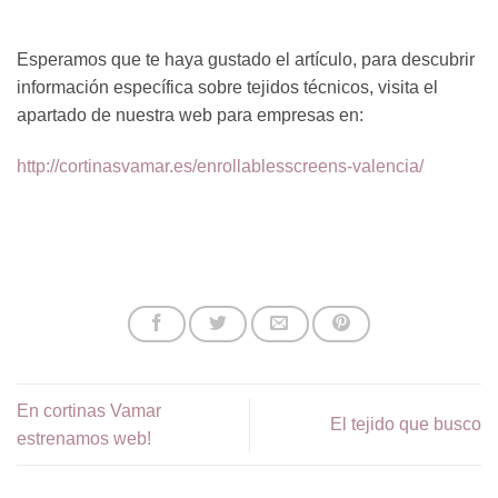
Esperamos que te haya gustado el artículo, para descubrir
información específica sobre tejidos técnicos, visita el
apartado de nuestra web para empresas en:
http://cortinasvamar.es/enrollablesscreens-valencia/
En cortinas Vamar
El tejido que busco
estrenamos web!