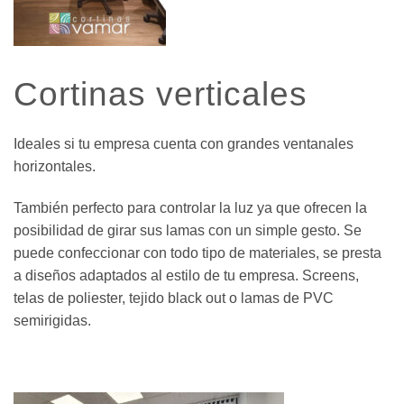
Cortinas verticales
Ideales si tu empresa cuenta con grandes ventanales
horizontales.
También perfecto para controlar la luz ya que ofrecen la
posibilidad de girar sus lamas con un simple gesto. Se
puede confeccionar con todo tipo de materiales, se presta
a diseños adaptados al estilo de tu empresa. Screens,
telas de poliester, tejido black out o lamas de PVC
semirigidas.