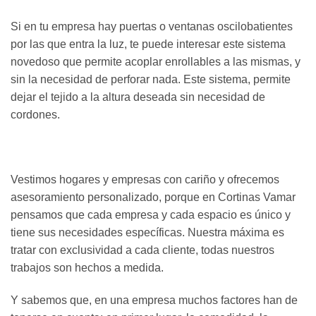
Si en tu empresa hay puertas o ventanas oscilobatientes
por las que entra la luz, te puede interesar este sistema
novedoso que permite acoplar enrollables a las mismas, y
sin la necesidad de perforar nada. Este sistema, permite
dejar el tejido a la altura deseada sin necesidad de
cordones.
Vestimos hogares y empresas con cariño y ofrecemos
asesoramiento personalizado, porque en Cortinas Vamar
pensamos que cada empresa y cada espacio es único y
tiene sus necesidades específicas. Nuestra máxima es
tratar con exclusividad a cada cliente, todas nuestros
trabajos son hechos a medida.
Y sabemos que, en una empresa muchos factores han de