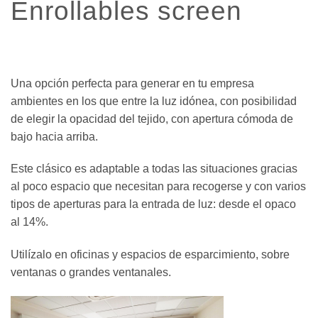
Enrollables screen
Una opción perfecta para generar en tu empresa
ambientes en los que entre la luz idónea, con posibilidad
de elegir la opacidad del tejido, con apertura cómoda de
bajo hacia arriba.
Este clásico es adaptable a todas las situaciones gracias
al poco espacio que necesitan para recogerse y con varios
tipos de aperturas para la entrada de luz: desde el opaco
al 14%.
Utilízalo en oficinas y espacios de esparcimiento, sobre
ventanas o grandes ventanales.