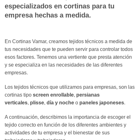
especializados en cortinas para tu
empresa hechas a medida.
En Cortinas Vamar, creamos tejidos técnicos a medida de
tus necesidades que te pueden servir para controlar todos
esos factores. Tenemos una vertiente que presta atención
y se especializa en las necesidades de las diferentes
empresas.
Los tejidos técnicos que utilizamos para empresas, son las
cortinas tipo
screen enrollable
,
persianas
verticales
,
plisse
,
día y noche
o
paneles japoneses
.
A continuación, describimos la importancia de escoger el
tejido correcto en función de los diferentes ambientes y
actividades de tu empresa y el bienestar de sus