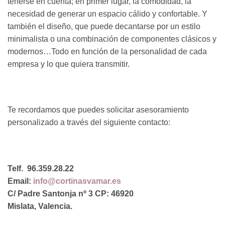
tenerse en cuenta; en primer lugar, la comodidad, la
necesidad de generar un espacio cálido y confortable. Y
también el diseño, que puede decantarse por un estilo
minimalista o una combinación de componentes clásicos y
modernos…Todo en función de la personalidad de cada
empresa y lo que quiera transmitir.
Te recordamos que puedes solicitar asesoramiento
personalizado a través del siguiente contacto:
Telf. 96.359.28.22
Email:
info@cortinasvamar.es
C/ Padre Santonja nº 3 CP: 46920
Mislata, Valencia.