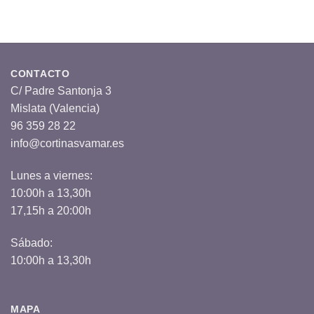
CONTACTO
C/ Padre Santonja 3
Mislata (Valencia)
96 359 28 22
info@cortinasvamar.es
Lunes a viernes:
10:00h a 13,30h
17,15h a 20:00h
Sábado:
10:00h a 13,30h
MAPA