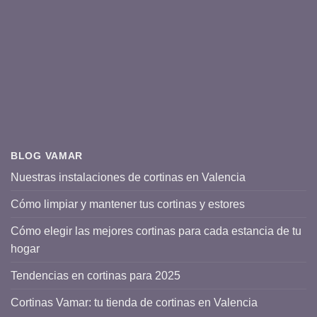
BLOG VAMAR
Nuestras instalaciones de cortinas en Valencia
Cómo limpiar y mantener tus cortinas y estores
Cómo elegir las mejores cortinas para cada estancia de tu
hogar
Tendencias en cortinas para 2025
Cortinas Vamar: tu tienda de cortinas en Valencia