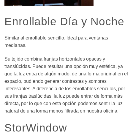
Enrollable Día y Noche
Similar al enrollable sencillo. Ideal para ventanas
medianas.
Su tejido combina franjas horizontales opacas y
translúcidas. Puede resultar una opción muy estética, ya
que la luz entra de algún modo, de una forma original en el
espacio, pudiendo generar contrastes y sombras
interesantes. A diferencia de los enrollables sencillos, por
sus franjas traslúcidas, la luz puede entrar de forma más
directa, por lo que con esta opción podemos sentir la luz
natural de una forma menos filtrada en nuestra oficina.
StorWindow