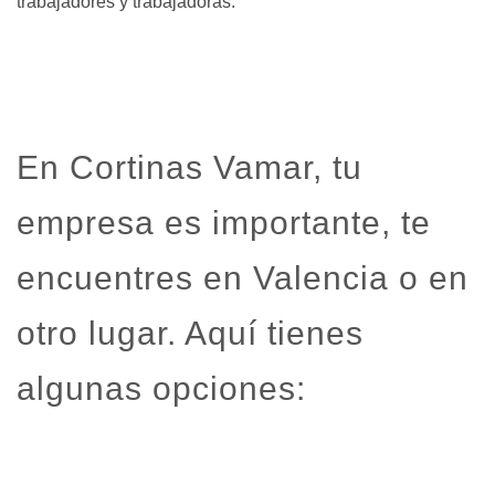
trabajadores y trabajadoras.
En Cortinas Vamar, tu
empresa es importante, te
encuentres en Valencia o en
otro lugar. Aquí tienes
algunas opciones: