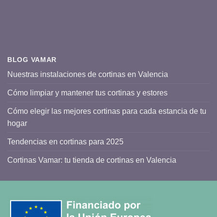
BLOG VAMAR
Nuestras instalaciones de cortinas en Valencia
Cómo limpiar y mantener tus cortinas y estores
Cómo elegir las mejores cortinas para cada estancia de tu
hogar
Tendencias en cortinas para 2025
Cortinas Vamar: tu tienda de cortinas en Valencia