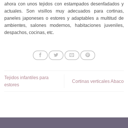
ahora con unos tejidos con estampados desenfadados y
actuales. Son visillos muy adecuados para cortinas,
paneles japoneses o estores y adaptables a multitud de
ambientes, salones modernos, habitaciones juveniles,
despachos, cocinas, etc.
Tejidos infantiles para
Cortinas verticales Abaco
estores