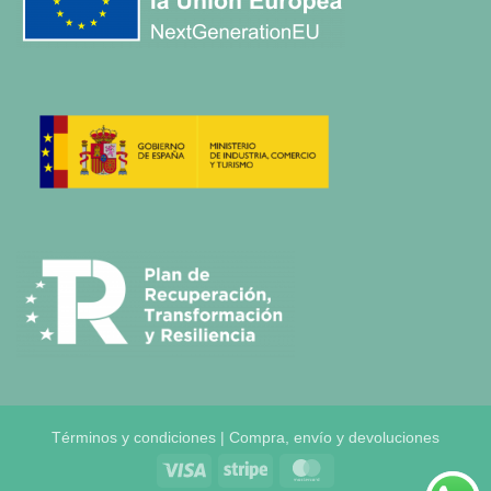
Términos y condiciones | Compra, envío y devoluciones
Visa
Stripe
MasterCard