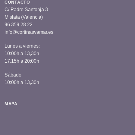
CONTACTO
C/ Padre Santonja 3
Mislata (Valencia)
96 359 28 22
info@cortinasvamar.es
Lunes a viernes:
10:00h a 13,30h
17,15h a 20:00h
Sábado:
10:00h a 13,30h
MAPA