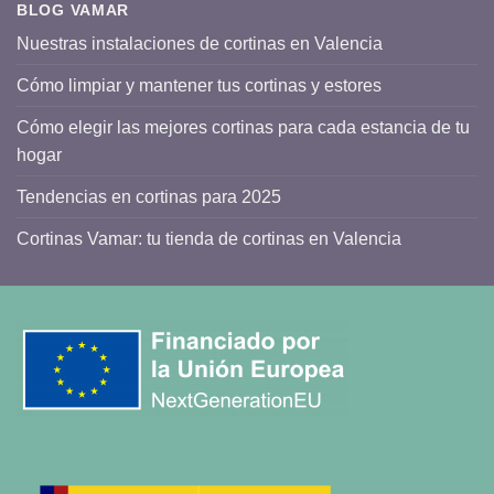
BLOG VAMAR
Nuestras instalaciones de cortinas en Valencia
Cómo limpiar y mantener tus cortinas y estores
Cómo elegir las mejores cortinas para cada estancia de tu
hogar
Tendencias en cortinas para 2025
Cortinas Vamar: tu tienda de cortinas en Valencia