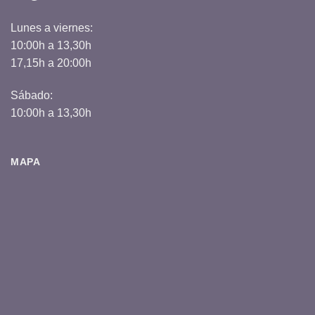
Lunes a viernes:
10:00h a 13,30h
17,15h a 20:00h
Sábado:
10:00h a 13,30h
MAPA