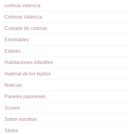
cortinas valencia
Cortinas Valencia
Cuidado de cortinas
Enrollables
Estores
Habitaciones infantiles
material de los tejidos
Noticias
Paneles japoneses
Screen
Sobre nosotros
Stores