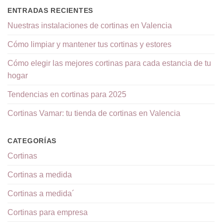
ENTRADAS RECIENTES
Nuestras instalaciones de cortinas en Valencia
Cómo limpiar y mantener tus cortinas y estores
Cómo elegir las mejores cortinas para cada estancia de tu
hogar
Tendencias en cortinas para 2025
Cortinas Vamar: tu tienda de cortinas en Valencia
CATEGORÍAS
Cortinas
Cortinas a medida
Cortinas a medida´
Cortinas para empresa