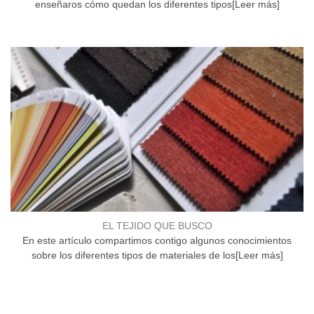
enseñaros cómo quedan los diferentes tipos[Leer más]
EL TEJIDO QUE BUSCO
En este artículo compartimos contigo algunos conocimientos
sobre los diferentes tipos de materiales de los[Leer más]