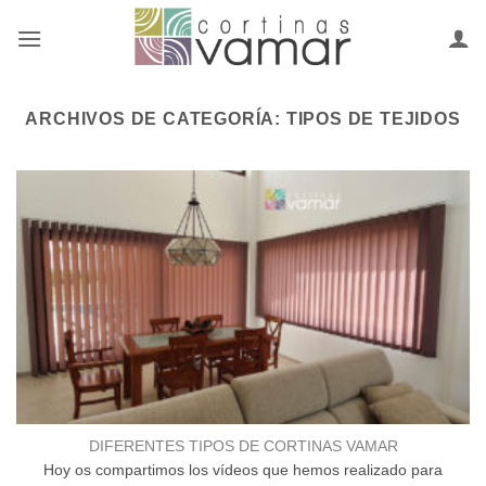
Saltar
al
contenido
ARCHIVOS DE CATEGORÍA:
TIPOS DE TEJIDOS
DIFERENTES TIPOS DE CORTINAS VAMAR
Hoy os compartimos los vídeos que hemos realizado para