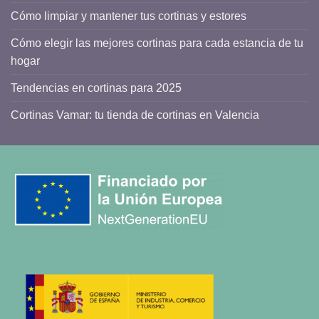
Cómo limpiar y mantener tus cortinas y estores
Cómo elegir las mejores cortinas para cada estancia de tu
hogar
Tendencias en cortinas para 2025
Cortinas Vamar: tu tienda de cortinas en Valencia