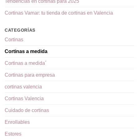
Tendencias en cortinas para 2025
Cortinas Vamar: tu tienda de cortinas en Valencia
CATEGORÍAS
Cortinas
Cortinas a medida
Cortinas a medida´
Cortinas para empresa
cortinas valencia
Cortinas Valencia
Cuidado de cortinas
Enrollables
Estores