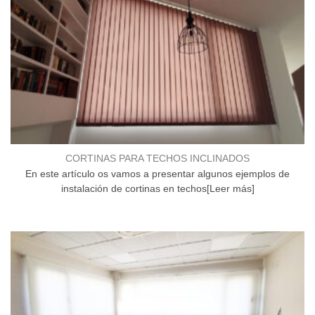
CORTINAS PARA TECHOS INCLINADOS
En este artículo os vamos a presentar algunos ejemplos de
instalación de cortinas en techos[Leer más]