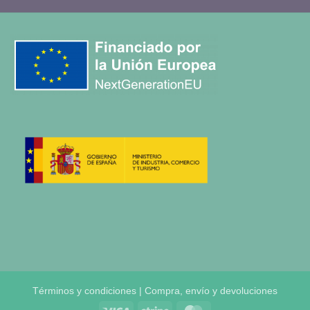
Términos y condiciones | Compra, envío y devoluciones