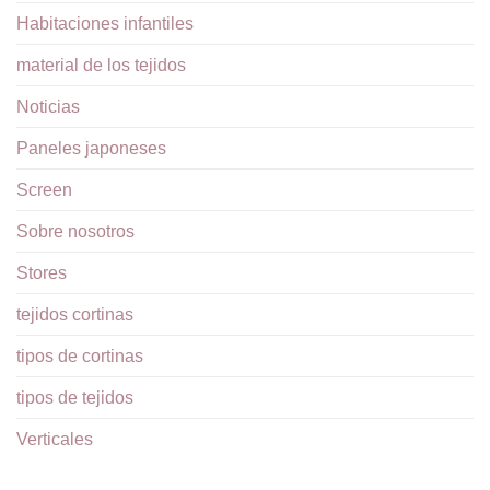
Habitaciones infantiles
material de los tejidos
Noticias
Paneles japoneses
Screen
Sobre nosotros
Stores
tejidos cortinas
tipos de cortinas
tipos de tejidos
Verticales