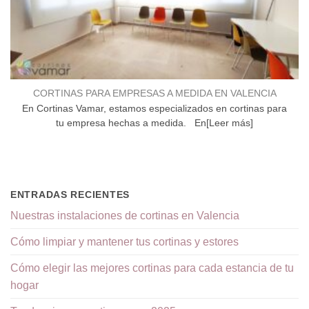
CORTINAS PARA EMPRESAS A MEDIDA EN VALENCIA
En Cortinas Vamar, estamos especializados en cortinas para
tu empresa hechas a medida. En[Leer más]
ENTRADAS RECIENTES
Nuestras instalaciones de cortinas en Valencia
Cómo limpiar y mantener tus cortinas y estores
Cómo elegir las mejores cortinas para cada estancia de tu
hogar