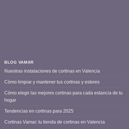
BLOG VAMAR
Nuestras instalaciones de cortinas en Valencia
Cómo limpiar y mantener tus cortinas y estores
Cómo elegir las mejores cortinas para cada estancia de tu
hogar
Tendencias en cortinas para 2025
Cortinas Vamar: tu tienda de cortinas en Valencia