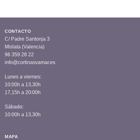
CONTACTO
C/ Padre Santonja 3
Mislata (Valencia)
96 359 28 22
info@cortinasvamar.es
Lunes a viernes:
10:00h a 13,30h
17,15h a 20:00h
Sábado:
10:00h a 13,30h
MAPA