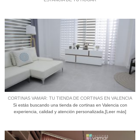
CORTINAS VAMAR: TU TIENDA DE CORTINAS EN VALENCIA
Si estás buscando una tienda de cortinas en Valencia con
experiencia, calidad y atención personalizada,[Leer más]