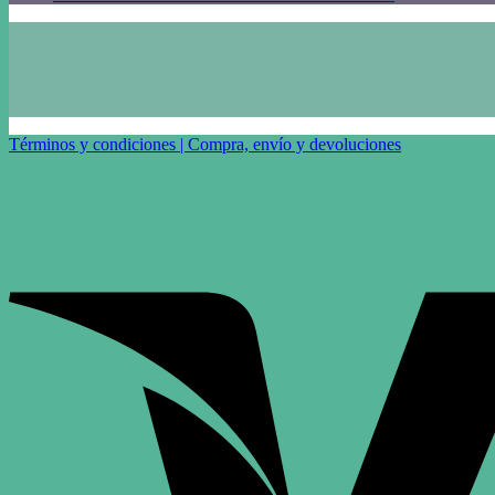
Términos y condiciones | Compra, envío y devoluciones