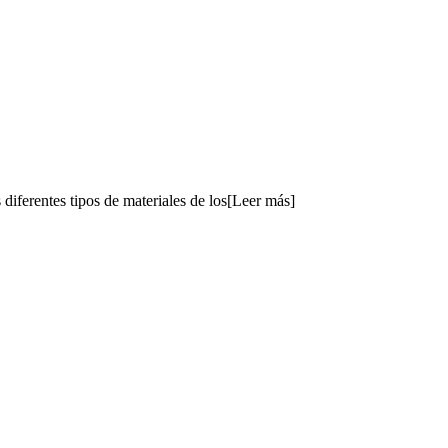
diferentes tipos de materiales de los[Leer más]