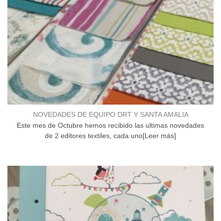
NOVEDADES DE EQUIPO DRT Y SANTA AMALIA
Este mes de Octubre hemos recibido las ultimas novedades
de 2 editores textiles, cada uno[Leer más]