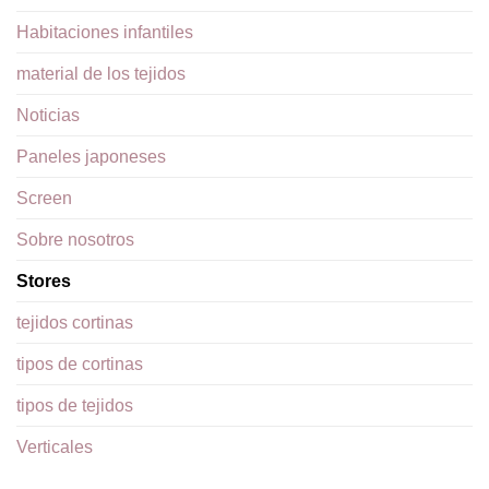
Habitaciones infantiles
material de los tejidos
Noticias
Paneles japoneses
Screen
Sobre nosotros
Stores
tejidos cortinas
tipos de cortinas
tipos de tejidos
Verticales