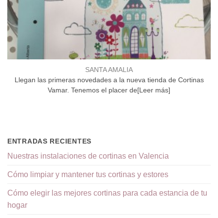
SANTA AMALIA
Llegan las primeras novedades a la nueva tienda de Cortinas
Vamar. Tenemos el placer de[Leer más]
ENTRADAS RECIENTES
Nuestras instalaciones de cortinas en Valencia
Cómo limpiar y mantener tus cortinas y estores
Cómo elegir las mejores cortinas para cada estancia de tu
hogar