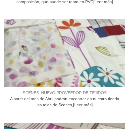
composición, que puede ser tanto en PVC[Leer más]
SCENES. NUEVO PROVEEDOR DE TEJIDOS
A partir del mes de Abril podrán encontrar en nuestra tienda
las telas de Scenes,[Leer más]