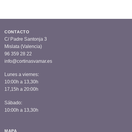
CONTACTO
C/ Padre Santonja 3
Mislata (Valencia)
96 359 28 22
info@cortinasvamar.es
Lunes a viernes:
10:00h a 13,30h
17,15h a 20:00h
Sábado:
10:00h a 13,30h
MAPA