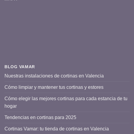
BLOG VAMAR
Nuestras instalaciones de cortinas en Valencia
Cómo limpiar y mantener tus cortinas y estores
Cómo elegir las mejores cortinas para cada estancia de tu
hogar
Tendencias en cortinas para 2025
Cortinas Vamar: tu tienda de cortinas en Valencia