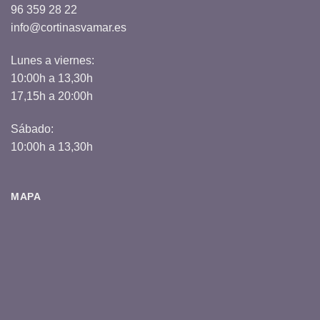
96 359 28 22
info@cortinasvamar.es
Lunes a viernes:
10:00h a 13,30h
17,15h a 20:00h
Sábado:
10:00h a 13,30h
MAPA