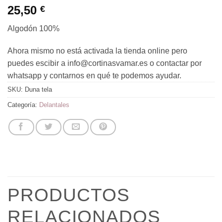
25,50
€
Algodón 100%
Ahora mismo no está activada la tienda online pero
puedes escibir a info@cortinasvamar.es o contactar por
whatsapp y contarnos en qué te podemos ayudar.
SKU:
Duna tela
Categoría:
Delantales
PRODUCTOS
RELACIONADOS