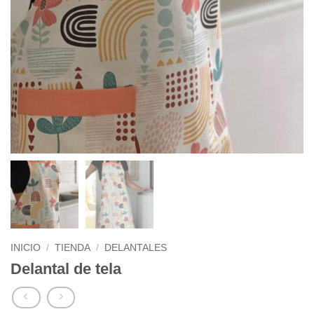
INICIO
/
TIENDA
/
DELANTALES
Delantal de tela