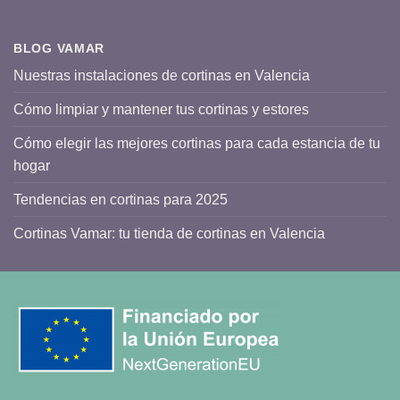
BLOG VAMAR
Nuestras instalaciones de cortinas en Valencia
Cómo limpiar y mantener tus cortinas y estores
Cómo elegir las mejores cortinas para cada estancia de tu
hogar
Tendencias en cortinas para 2025
Cortinas Vamar: tu tienda de cortinas en Valencia