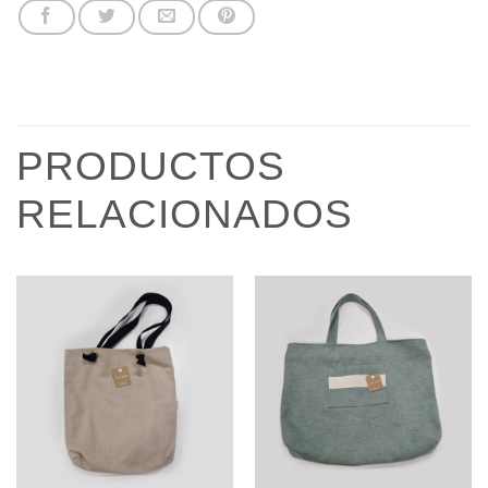
PRODUCTOS
RELACIONADOS