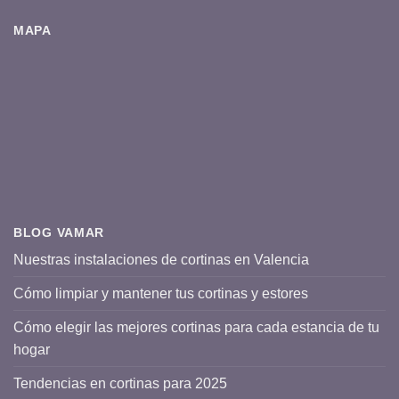
MAPA
BLOG VAMAR
Nuestras instalaciones de cortinas en Valencia
Cómo limpiar y mantener tus cortinas y estores
Cómo elegir las mejores cortinas para cada estancia de tu
hogar
Tendencias en cortinas para 2025